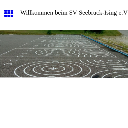
Willkommen beim SV Seebruck-Ising e.V