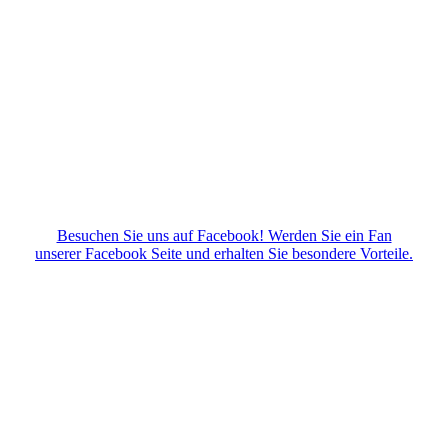
Besuchen Sie uns auf Facebook! Werden Sie ein Fan
unserer Facebook Seite und erhalten Sie besondere Vorteile.