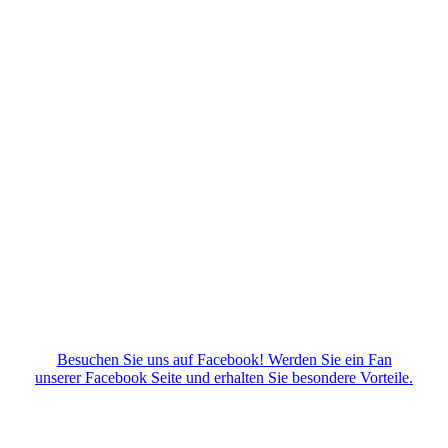
Besuchen Sie uns auf Facebook! Werden Sie ein Fan
unserer Facebook Seite und erhalten Sie besondere Vorteile.