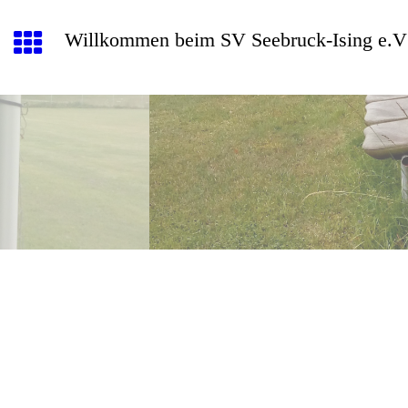
Willkommen beim SV Seebruck-Ising e.V