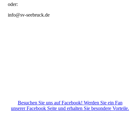
oder:
info@sv-seebruck.de
Besuchen Sie uns auf Facebook! Werden Sie ein Fan
unserer Facebook Seite und erhalten Sie besondere Vorteile.