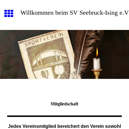
Willkommen beim SV Seebruck-Ising e.V
Mitgliedschaft
Jedes Vereinsmitglied bereichert den Verein sowohl